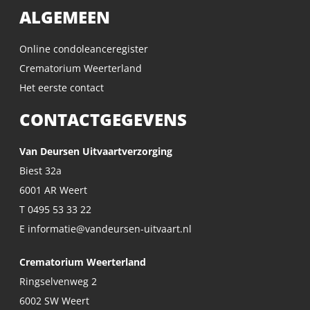
ALGEMEEN
Online condoleanceregister
Crematorium Weerterland
Het eerste contact
CONTACTGEGEVENS
Van Deursen Uitvaartverzorging
Biest 32a
6001 AR Weert
T 0495 53 33 22
E informatie@vandeursen-uitvaart.nl
Crematorium Weerterland
Ringselvenweg 2
6002 SW Weert