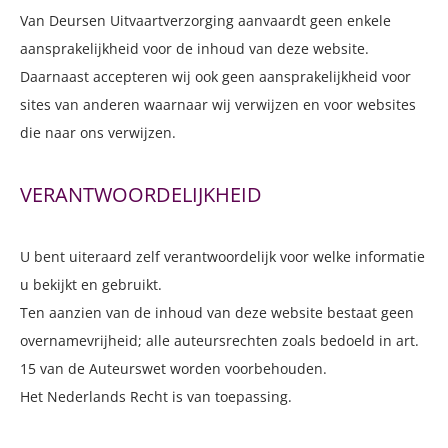
Van Deursen Uitvaartverzorging aanvaardt geen enkele
aansprakelijkheid voor de inhoud van deze website.
NAZORG
Daarnaast accepteren wij ook geen aansprakelijkheid voor
sites van anderen waarnaar wij verwijzen en voor websites
VACATURES
die naar ons verwijzen.
CONTACT
VERANTWOORDELIJKHEID
U bent uiteraard zelf verantwoordelijk voor welke informatie
u bekijkt en gebruikt.
Ten aanzien van de inhoud van deze website bestaat geen
overnamevrijheid; alle auteursrechten zoals bedoeld in art.
15 van de Auteurswet worden voorbehouden.
Het Nederlands Recht is van toepassing.