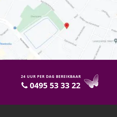
24 UUR PER DAG BEREIKBAAR
0495 53 33 22