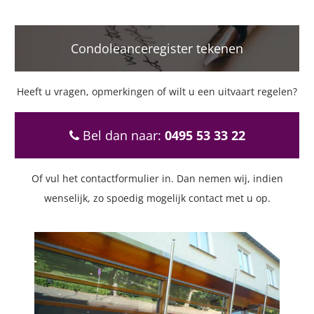
Condoleanceregister tekenen
Heeft u vragen, opmerkingen of wilt u een uitvaart regelen?
Bel dan naar:
0495 53 33 22
Of vul het contactformulier in. Dan nemen wij, indien
wenselijk, zo spoedig mogelijk contact met u op.