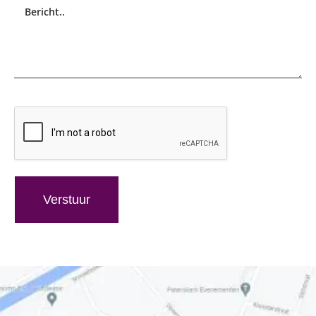
Bericht..