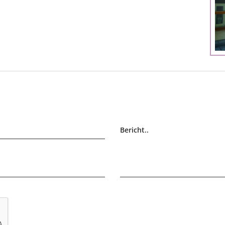
Bericht..