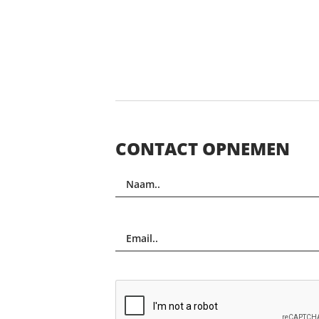
CONTACT OPNEMEN
Naam..
Email..