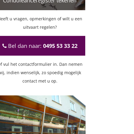
Condoleanceregister tekenen
eeft u vragen, opmerkingen of wilt u een
uitvaart regelen?
Bel dan naar:
0495 53 33 22
f vul het contactformulier in. Dan nemen
wij, indien wenselijk, zo spoedig mogelijk
contact met u op.