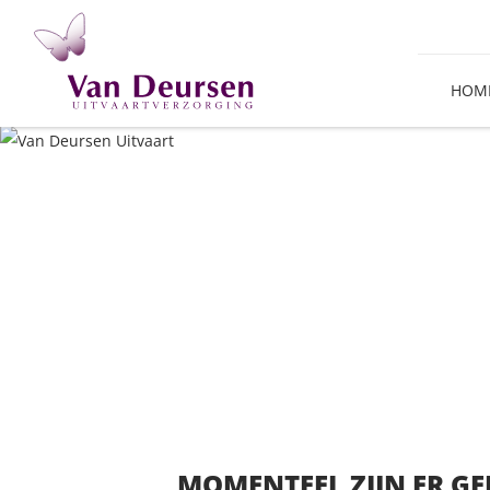
HOM
MOMENTEEL ZIJN ER G