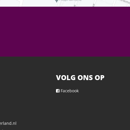
VOLG ONS OP
Facebook
rland.nl