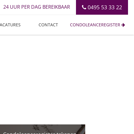
24 UUR PER DAG BEREIKBAAR
0495 53 33 22
ACATURES
CONTACT
CONDOLEANCEREGISTER